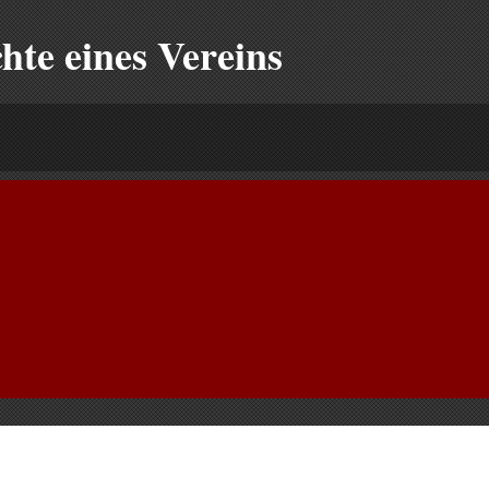
e eines Vereins