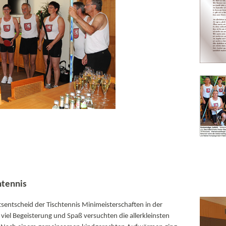
htennis
ntscheid der Tischtennis Minimeisterschaften in der
viel Begeisterung und Spaß versuchten die allerkleinsten