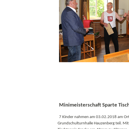
Minimeisterschaft Sparte Tisc
7 Kinder nahmen am 03.02.2018 am Ortse
Grundschulturnhalle Hauzenberg teil. Mit 